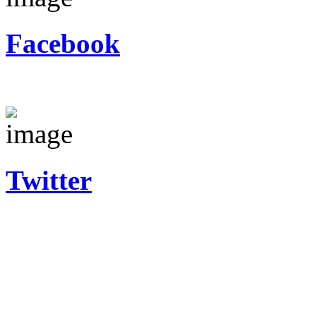
Facebook
Twitter