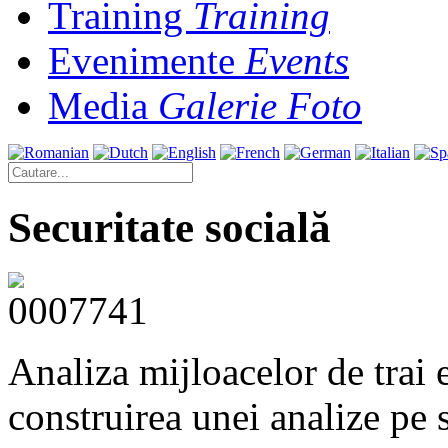
Training
Training
Evenimente
Events
Media
Galerie Foto
Securitate socială
Analiza mijloacelor de trai e
construirea unei analize pe 