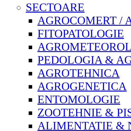
SECTOARE
AGROCOMERT / 
FITOPATOLOGIE
AGROMETEOROL
PEDOLOGIA & A
AGROTEHNICA
AGROGENETICA
ENTOMOLOGIE
ZOOTEHNIE & PI
ALIMENTATIE & 