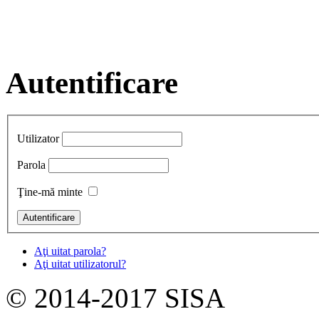
Autentificare
Utilizator
Parola
Ţine-mă minte
Aţi uitat parola?
Aţi uitat utilizatorul?
© 2014-2017 SISA