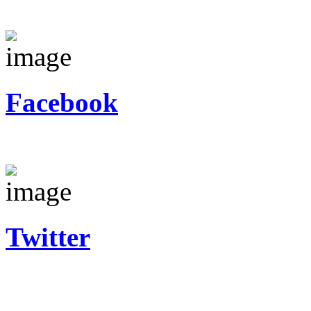
Facebook
Twitter