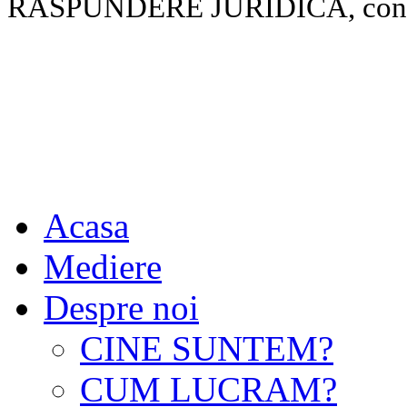
RASPUNDERE JURIDICA, conform
Acasa
Mediere
Despre noi
CINE SUNTEM?
CUM LUCRAM?