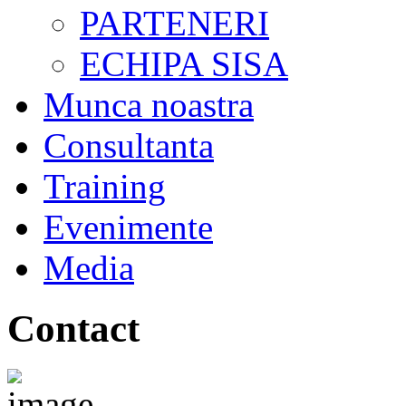
PARTENERI
ECHIPA SISA
Munca noastra
Consultanta
Training
Evenimente
Media
Contact