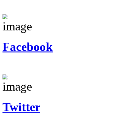
Facebook
Twitter