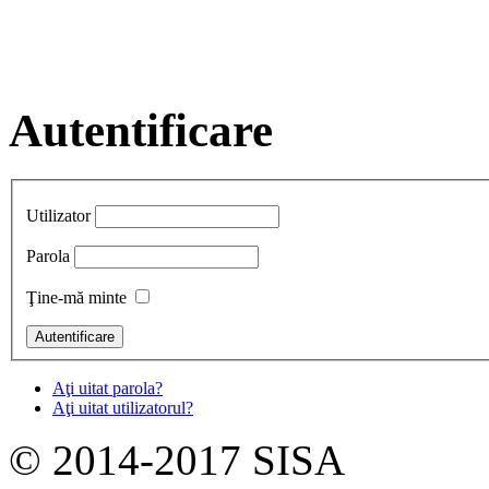
Autentificare
Utilizator
Parola
Ţine-mă minte
Aţi uitat parola?
Aţi uitat utilizatorul?
© 2014-2017 SISA