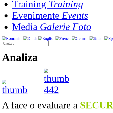
Training
Training
Evenimente
Events
Media
Galerie Foto
Analiza
A face o evaluare a
SECUR