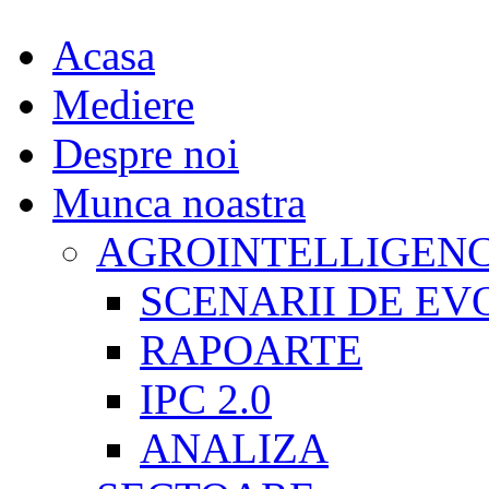
Acasa
Mediere
Despre noi
Munca noastra
AGROINTELLIGEN
SCENARII DE EV
RAPOARTE
IPC 2.0
ANALIZA