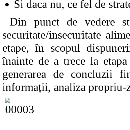
Si daca nu, ce fel de strat
Din punct de vedere stru
securitate/insecuritate ali
etape, în scopul dispuneri
înainte de a trece la etapa
generarea de concluzii fin
informații, analiza propriu-