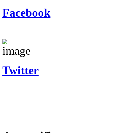
Facebook
Twitter