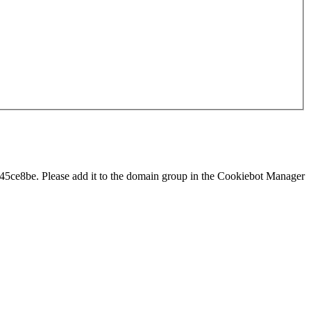
ce8be. Please add it to the domain group in the Cookiebot Manager