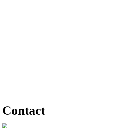
Contact