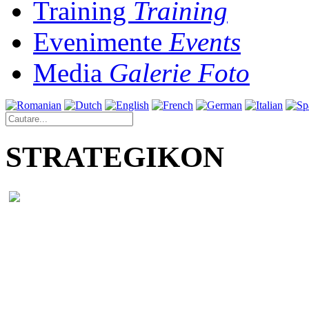
Training
Training
Evenimente
Events
Media
Galerie Foto
STRATEGIKON
Strategikon