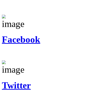
Facebook
Twitter