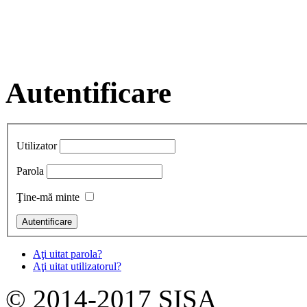
Autentificare
Utilizator
Parola
Ţine-mă minte
Aţi uitat parola?
Aţi uitat utilizatorul?
© 2014-2017 SISA