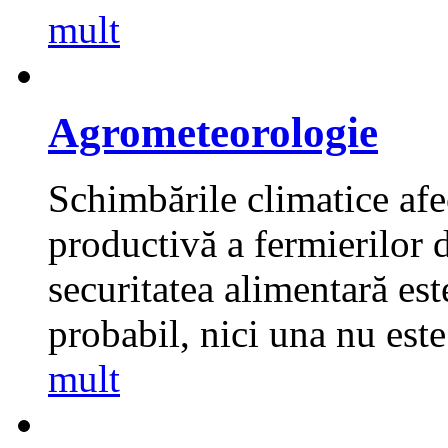
mult
Agrometeorologie
Schimbările climatice afe
productivă a fermierilor 
securitatea alimentară este
probabil, nici una nu est
mult