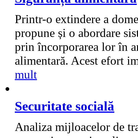
Printr-o extindere a dome
propune și o abordare sis
prin încorporarea lor în a
alimentară. Acest efort im
mult
Securitate socială
Analiza mijloacelor de tra